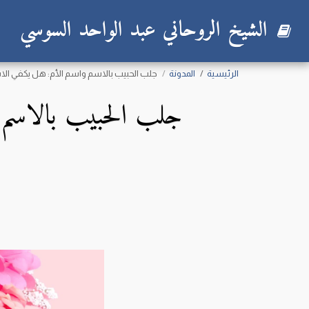
الشيخ الروحاني عبد الواحد السوسي
الرئيسية
المدونة
جلب الحبيب بالاسم واسم الأم: هل يكفي ال
جلب الحبيب بالاسم 