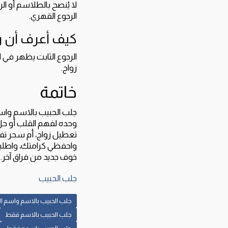
لا يُنصح بالطلاسم أو 
الرجوع القهري.
كيف أعرف أن رج
الرجوع الثابت يظهر في ا
زواج.
خاتمة
جلب الحبيب بالاسم واس
وحده لفهم القلب أو حل 
تعطيل زواج، أم سحر تفر
واحفظي كرامتك، واطلبي 
خوف جديد من فراق آخر.
جلب الحبيب
جلب الحبيب بالاسم واسم ال
جلب الحبيب بالاسم فقط