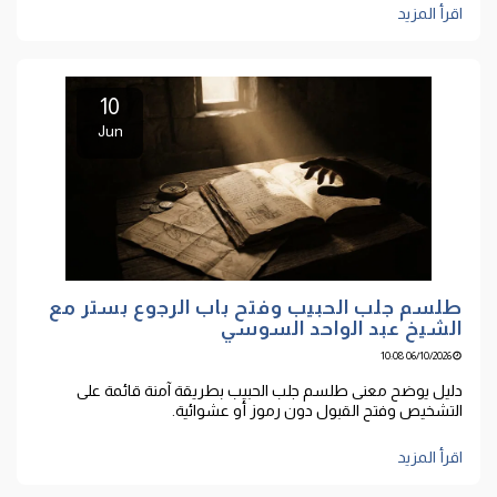
اقرأ المزيد
10
Jun
طلسم جلب الحبيب وفتح باب الرجوع بستر مع
الشيخ عبد الواحد السوسي
06/10/2026 10:08
دليل يوضح معنى طلسم جلب الحبيب بطريقة آمنة قائمة على
التشخيص وفتح القبول دون رموز أو عشوائية.
اقرأ المزيد