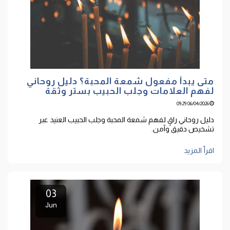
متى يبدأ مفعول شمعة المحبة؟ دليل روحاني
لفهم العلامات وجلب الحبيب بستر وثقة
06/04/2026 09:29
دليل روحاني راقٍ لفهم شمعة المحبة وجلب الحبيب العنيد عبر
تشخيص دقيق وآمن.
اقرأ المزيد
03
Jun