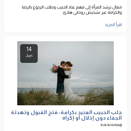
مقال يرشد المرأة إلى فهم عناد الحبيب وطلب الرجوع بالرضا
والكرامة عبر تشخيص روحاني هادئ.
اقرأ المزيد
14
Jun
جلب الحبيب العنيد بكرامة: فتح القبول وتهدئة
الجفاء دون إذلال أو إكراه
06/14/2026 18:08