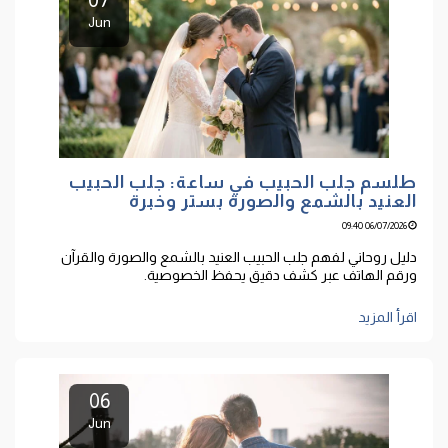
07
Jun
طلسم جلب الحبيب في ساعة: جلب الحبيب
العنيد بالشمع والصورة بستر وخبرة
06/07/2026 09:40
دليل روحاني لفهم جلب الحبيب العنيد بالشمع والصورة والقرآن
ورقم الهاتف عبر كشف دقيق يحفظ الخصوصية.
اقرأ المزيد
06
Jun