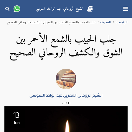
الشيخ الروحاني عبد الواحد السوسي
الرئيسية
المدونة
جلب الحبيب بالشمع الأحمر بين الشوق والكشف الروحاني الصحيح
جلب الحبيب بالشمع الأحمر بين
الشوق والكشف الروحاني الصحيح
الشيخ الروحاني المغربي عبد الواحد السوسي
Jun
13
13
Jun