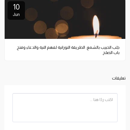
10
Jun
جلب الحبيب بالشمع: الطريقة النورانية لفهم النية والدعاء وفتح
باب الصلح
تعليقات