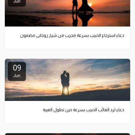
Jun
دعاء استرجاع الحبيب بسرعة مجرب من شيخ روحاني مضمون
09
Jun
دعاء لرد الغائب الحبيب بسرعة حين تطول الغيبة