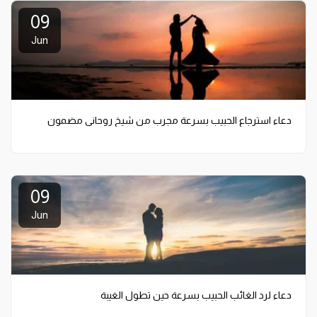
09
Jun
دعاء استرجاع الحبيب بسرعة مجرب من شيخ روحاني مضمون
09
Jun
دعاء لرد الغائب الحبيب بسرعة حين تطول الغيبة