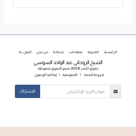
الرئيسية
المدونة
شهادات
خدماتنا
من نحن
اتصل بنا
الشيخ الروحاني عبد الواحد السوسي
حقوق النشر © 2026 جميع الحقوق محفوظة
شروط الخدمة
|
الخصوصية
|
إمكانية الوصول
الاشتراك