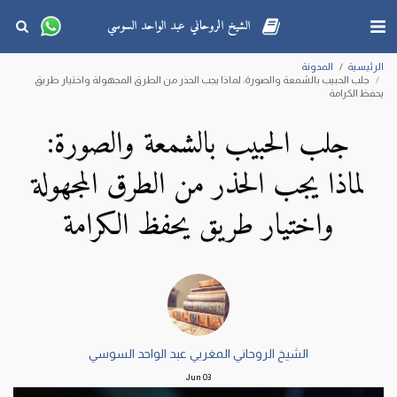
الشيخ الروحاني عبد الواحد السوسي
الرئيسية
المدونة
جلب الحبيب بالشمعة والصورة: لماذا يجب الحذر من الطرق المجهولة واختيار طريق
يحفظ الكرامة
جلب الحبيب بالشمعة والصورة:
لماذا يجب الحذر من الطرق المجهولة
واختيار طريق يحفظ الكرامة
الشيخ الروحاني المغربي عبد الواحد السوسي
Jun
03