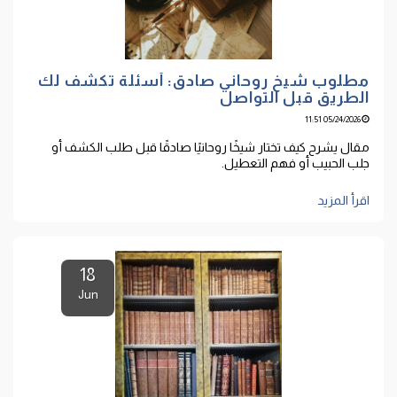
مطلوب شيخ روحاني صادق: أسئلة تكشف لك
الطريق قبل التواصل
05/24/2026 11:51
مقال يشرح كيف تختار شيخًا روحانيًا صادقًا قبل طلب الكشف أو
جلب الحبيب أو فهم التعطيل.
اقرأ المزيد
18
Jun