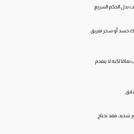
ت بدل الحكم السريع.
ناك حسد أو سحر تفريق
 تمامًا لكنه لا يتقدم
ابق.
ر شديد، فقد تحتاج