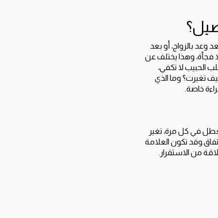
صيل؟
وعد بالزواج، أو بعد
لا فجأة، وهذا يختلف عن
لب الحبيب لا تكفي،
كيف تغيرت؟ وما الذي
اءة خاصة.
تعطل في كل مرة، تغير
تفاق.وقد تكون العلامة
لاقة من الاستقرار.