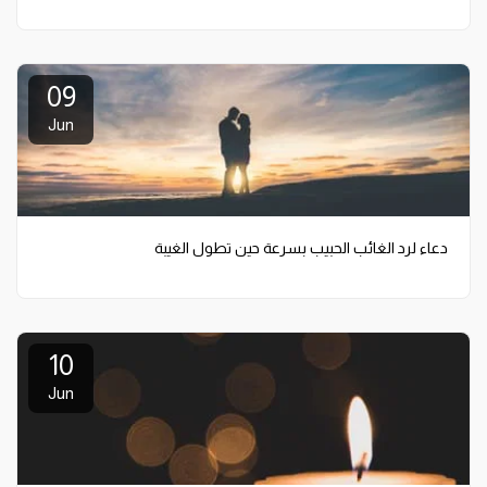
09
Jun
دعاء لرد الغائب الحبيب بسرعة حين تطول الغيبة
10
Jun