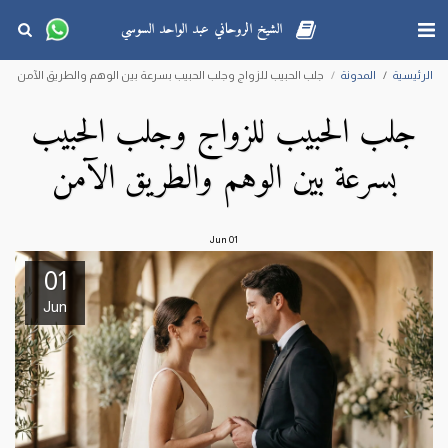
الشيخ الروحاني عبد الواحد السوسي
الرئيسية
المدونة
جلب الحبيب للزواج وجلب الحبيب بسرعة بين الوهم والطريق الآمن
جلب الحبيب للزواج وجلب الحبيب
بسرعة بين الوهم والطريق الآمن
Jun
01
01
Jun