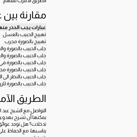
الطريق الأقرب للفهم.
مقارنة بين 
عبارات يجب الحذر منه
تهييج الحبيب بالعسل
تهييج بالصورة مجرب
جلب الحبيب بالصورة و
جلب الحبيب بالصورة و
جلب الحبيب بالصورة في
جلب الحبيب بالصورة م
جلب الحبيب بالنظر الى 
جلب الحبيب بالصورة للزو
الطريق الآم
التواصل مع الشيخ عبد 
يمكنها أن تشرح بهدوء:
تدخلات؟ هل توجد عوائق 
يناسبها، مع الحفاظ عل