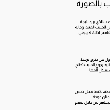
ب بالصورة
ب الذي يريد نتيجة
الحبيب العنيد، وحالة
اهم. لذلك لا ينبغي
دخول في طرق ترتبط
تريد رجوع الحبيب تحتاج
تغلال ألمها.
يطة، لكنها تدخل ضمن
ضمنان عودة
، فسيظهر من خلال فهم