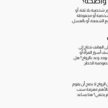
 واضحة؟
 شخصية بلا ثقة، أو
ت شخصية أو محفوظة
مع الشمعة، أو بالعسل،
 الهاتف تحتاج إلى
شف أسرار المرأة أو
 يوجد وعد بالزواج؟ هل
خصوصية للخطر.
الزواج لا يصح أن يقوم
 فالأهم معرفة سبب
 يختفي؟ هنا يساعد