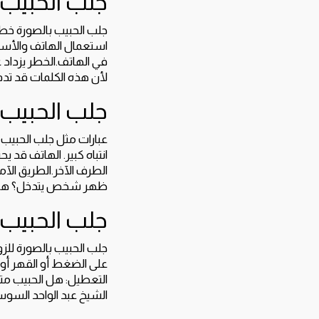
جلب الحبيب 
جلب الحبيب بالصورة خط
استعمال الهاتف والأسر
في الهاتف.الخطر يزداد 
لأن هذه الكلمات قد تدفع
جلب الحبيب 
عبارات مثل جلب الحبيب 
انتباه كبير. الهاتف قد ي
الطرف الآخر.الطريق الآم
ظهر شخص يتدخل؟ هل تغ
جلب الحبيب 
جلب الحبيب بالصورة للزو
على الضغط أو القهر أ
التعطيل: هل الحبيب مت
الشيخ عبد الواحد السو