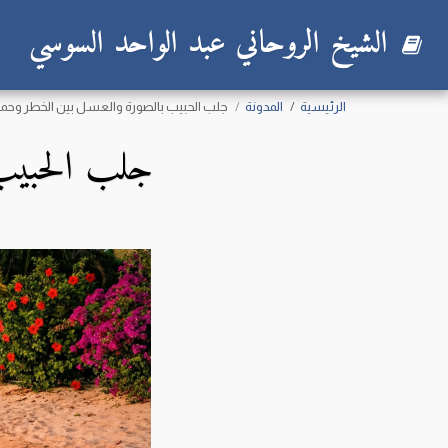
الشيخ الروحاني عبد الواحد السوسي
الرئيسية
المدونة
جلب الحبيب بالصورة والعسل بين الخطر وحما
جلب الحبيب 