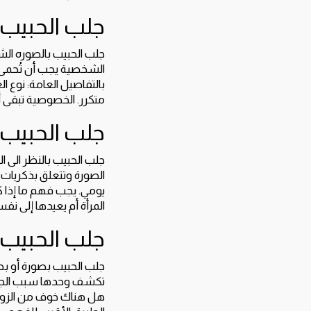
جلب الحبيب
جلب الحبيب بالصوره ال
الشخصية يجب أن تُحمى، و
بالتفاصيل العامة: نوع ا
متكرر. الخصوصية تبقى 
جلب الحبيب 
جلب الحبيب بالنظر الى ال
الصورة وتتعلق بذكريات 
يومي. يجب فهم ما إذا ك
المرأة أم يعيدها إلى نف
جلب الحبيب
جلب الحبيب بصورة أو بص
تكشف وحدها سبب الجفاء
هل هناك خوف من الزواج