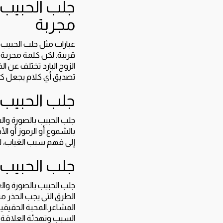
جلب الحبيب 
مجربة
عبارات مثل جلب الحبيب 
قريبة. لكن كلمة مجربة ل
الزوج البارد تختلف عن 
تصديق أي كلام يجعل كل
جلب الحبيب
جلب الحبيب بالصورة وال
بالشموع أو الرموز أو الأ
إلى فهم سبب الغياب، لا
جلب الحبيب
جلب الحبيب بالصورة وا
الطرق التي يجب الحذر من
المشاعر.المحبة الحقيقي
السبب وتهدئة العلاقة و