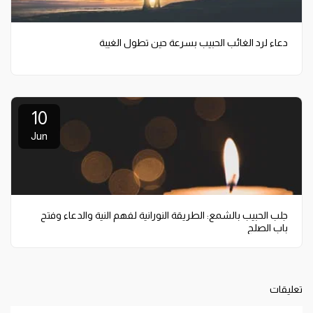
دعاء لرد الغائب الحبيب بسرعة حين تطول الغيبة
10
Jun
جلب الحبيب بالشمع: الطريقة النورانية لفهم النية والدعاء وفتح
باب الصلح
تعليقات