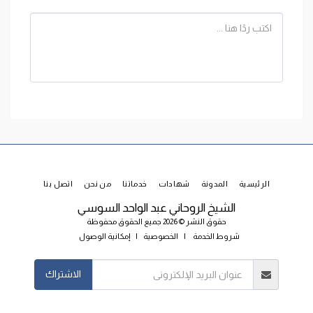
الرئيسية
المدونة
شهادات
خدماتنا
من نحن
اتصل بنا
الشيخ الروحاني عبد الواحد السوسي
حقوق النشر © 2026 جميع الحقوق محفوظة
شروط الخدمة
|
الخصوصية
|
إمكانية الوصول
الاشتراك