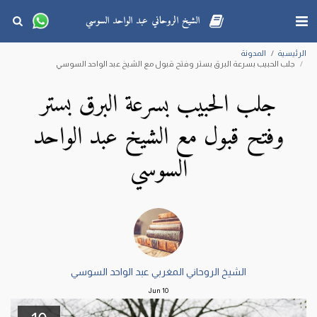
الشيخ الروحاني عبد الواحد السوسي
الرئيسية
المدونة
جلب الحبيب بسرعة البرق بستر وفتح قبول مع الشيخ عبد الواحد السوسي
جلب الحبيب بسرعة البرق بستر
وفتح قبول مع الشيخ عبد الواحد
السوسي
الشيخ الروحاني المغربي عبد الواحد السوسي
Jun
10