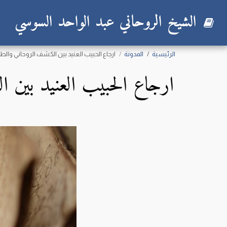
الشيخ الروحاني عبد الواحد السوسي
الرئيسية
المدونة
ارجاع الحبيب العنيد بين الكشف الروحاني وا
ارجاع الحبيب العنيد بين