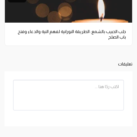
جلب الحبيب بالشمع: الطريقة النورانية لفهم النية والدعاء وفتح
باب الصلح
تعليقات