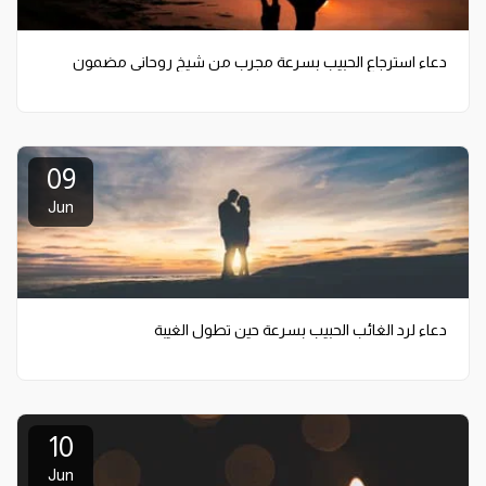
دعاء استرجاع الحبيب بسرعة مجرب من شيخ روحاني مضمون
09
Jun
دعاء لرد الغائب الحبيب بسرعة حين تطول الغيبة
10
Jun