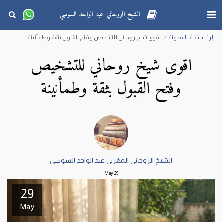
الشيخ الروحاني عبد الواحد السوسي
الرئيسية
المدونة
اقوى شيخ روحاني للتشخيص وفتح القبول بثقة وطمأنينة
اقوى شيخ روحاني للتشخيص
وفتح القبول بثقة وطمأنينة
الشيخ الروحاني المغربي عبد الواحد السوسي
May
29
29
May