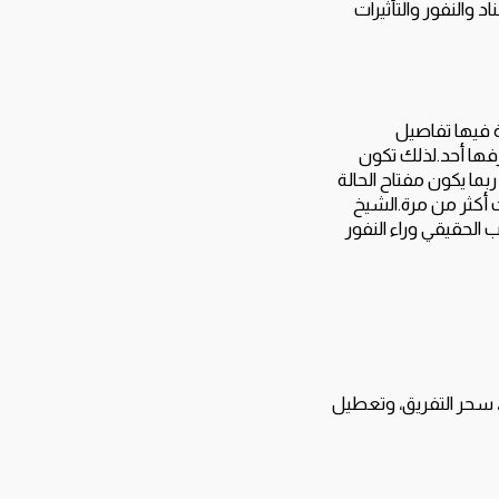
 والنفور والتأثيرات
ة فيها تفاصيل
فها أحد.لذلك تكون
بما يكون مفتاح الحالة
أكثر من مرة.الشيخ
الحقيقي وراء النفور
، سحر التفريق، وتعطيل