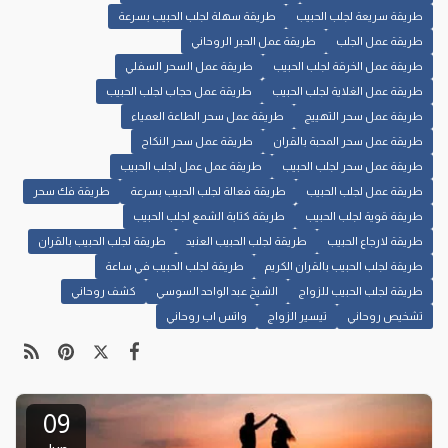
طريقة سريعة لجلب الحبيب
طريقة سهلة لجلب الحبيب بسرعة
طريقة عمل الجلب
طريقة عمل الحبر الروحاني
طريقة عمل الخرقة لجلب الحبيب
طريقة عمل السحر السفلي
طريقة عمل الغلاية لجلب الحبيب
طريقة عمل حجاب لجلب الحبيب
طريقة عمل سحر التهييج
طريقة عمل سحر الطاعة العمياء
طريقة عمل سحر المحبة بالقران
طريقة عمل سحر النكاح
طريقة عمل سحر لجلب الحبيب
طريقة عمل عمل لجلب الحبيب
طريقة عمل لجلب الحبيب
طريقة فعالة لجلب الحبيب بسرعة
طريقة فك سحر
طريقة قوية لجلب الحبيب
طريقة كتابة الشمع لجلب الحبيب
طريقة لارجاع الحبيب
طريقة لجلب الحبيب العنيد
طريقة لجلب الحبيب بالقران
طريقة لجلب الحبيب بالقران الكريم
طريقة لجلب الحبيب في ساعة
طريقة لجلب الحبيب للزواج
الشيخ عبد الواحد السوسي
كشف روحاني
تشخيص روحاني
تيسير الزواج
واتس اب روحاني
09