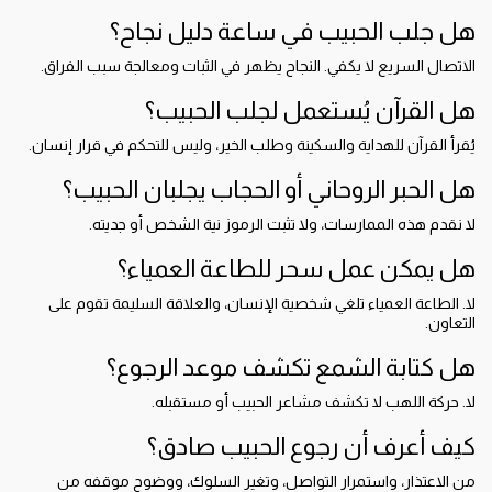
هل جلب الحبيب في ساعة دليل نجاح؟
الاتصال السريع لا يكفي. النجاح يظهر في الثبات ومعالجة سبب الفراق.
هل القرآن يُستعمل لجلب الحبيب؟
يُقرأ القرآن للهداية والسكينة وطلب الخير، وليس للتحكم في قرار إنسان.
هل الحبر الروحاني أو الحجاب يجلبان الحبيب؟
لا نقدم هذه الممارسات، ولا تثبت الرموز نية الشخص أو جديته.
هل يمكن عمل سحر للطاعة العمياء؟
لا. الطاعة العمياء تلغي شخصية الإنسان، والعلاقة السليمة تقوم على
التعاون.
هل كتابة الشمع تكشف موعد الرجوع؟
لا. حركة اللهب لا تكشف مشاعر الحبيب أو مستقبله.
كيف أعرف أن رجوع الحبيب صادق؟
من الاعتذار، واستمرار التواصل، وتغير السلوك، ووضوح موقفه من