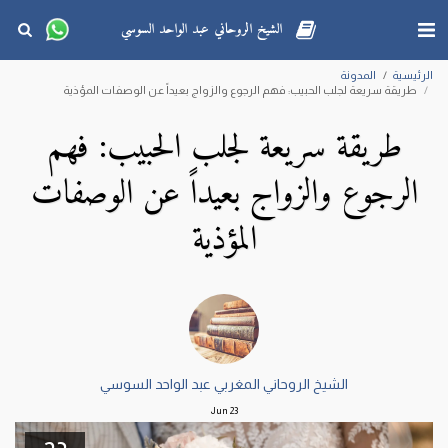
الشيخ الروحاني عبد الواحد السوسي
الرئيسية
المدونة
طريقة سريعة لجلب الحبيب: فهم الرجوع والزواج بعيداً عن الوصفات المؤذية
طريقة سريعة لجلب الحبيب: فهم
الرجوع والزواج بعيداً عن الوصفات
المؤذية
الشيخ الروحاني المغربي عبد الواحد السوسي
Jun
23