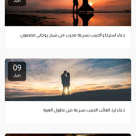
Jun
دعاء استرجاع الحبيب بسرعة مجرب من شيخ روحاني مضمون
09
Jun
دعاء لرد الغائب الحبيب بسرعة حين تطول الغيبة