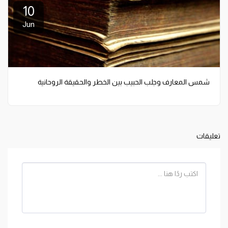
10
Jun
شمس المعارف وجلب الحبيب بين الخطر والحقيقة الروحانية
تعليقات