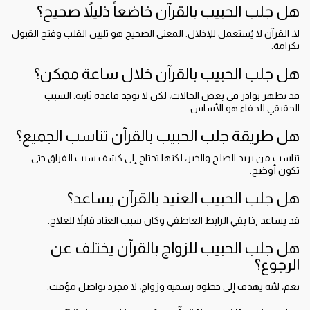
هل جلب الحبيب بالقرآن خاضعاً ذليلاً صحيح؟
لا. القرآن لا يُستعمل للإذلال. المعنى الصحيح هو تليين القلب وفتح القبول
بكرامة.
هل جلب الحبيب بالقرآن خلال ساعة ممكن؟
قد تظهر بوادر في بعض الحالات، لكن لا توجد قاعدة ثابتة. السبب
الحقيقي للجفاء هو الأساس.
هل طريقة جلب الحبيب بالقرآن تناسب الجميع؟
تناسب من يريد الصلح والخير، لكنها تحتاج إلى كشف سبب الفراق حتى
تكون أوضح.
هل جلب الحبيب العنيد بالقرآن يساعد؟
قد يساعد إذا بقي الرابط العاطفي وكان سبب العناد قابلاً للعلاج.
هل جلب الحبيب للزواج بالقرآن يختلف عن
الرجوع؟
نعم، لأنه يهدف إلى خطوة رسمية وزواج، لا مجرد تواصل مؤقت.