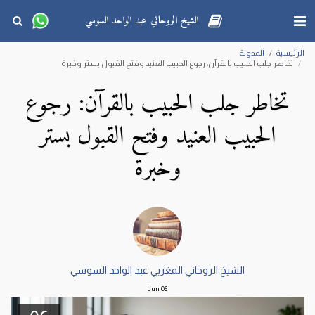
الشيخ الروحاني عبد الواحد السوسي
الرئيسية
المدونة
تخاطر جلب الحبيب بالقرآن: رجوع الحبيب العنيد وفتح القبول بستر وخبرة
تخاطر جلب الحبيب بالقرآن: رجوع
الحبيب العنيد وفتح القبول بستر
وخبرة
الشيخ الروحاني المغربي عبد الواحد السوسي
Jun
06