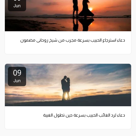
Jun
دعاء استرجاع الحبيب بسرعة مجرب من شيخ روحاني مضمون
09
Jun
دعاء لرد الغائب الحبيب بسرعة حين تطول الغيبة