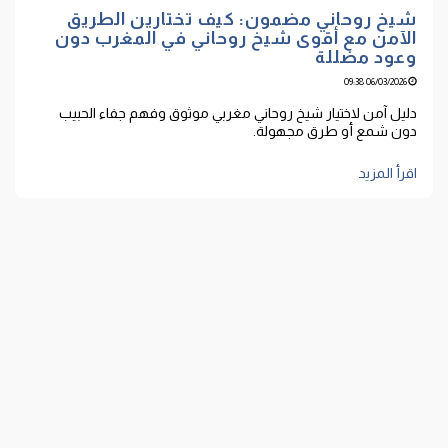
شيخ روحاني مضمون: كيف تختارين الطريق
الآمن مع أقوى شيخ روحاني في المغرب دون
وعود مضللة
06/03/2026 09:38
دليل آمن لاختيار شيخ روحاني مغربي موثوق وفهم جفاء الحبيب
دون شمع أو طرق مجهولة.
اقرأ المزيد