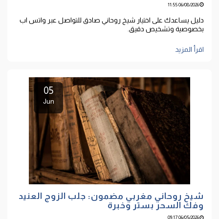
06/08/2026 11:55
دليل يساعدك على اختيار شيخ روحاني صادق للتواصل عبر واتس اب
بخصوصية وتشخيص دقيق.
اقرأ المزيد
05
Jun
شيخ روحاني مغربي مضمون: جلب الزوج العنيد
وفك السحر بستر وخبرة
06/05/2026 09:17