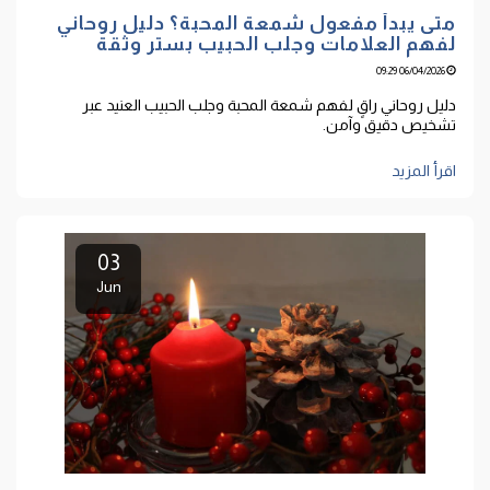
متى يبدأ مفعول شمعة المحبة؟ دليل روحاني
لفهم العلامات وجلب الحبيب بستر وثقة
06/04/2026 09:29
دليل روحاني راقٍ لفهم شمعة المحبة وجلب الحبيب العنيد عبر
تشخيص دقيق وآمن.
اقرأ المزيد
03
Jun