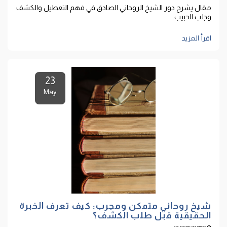
مقال يشرح دور الشيخ الروحاني الصادق في فهم التعطيل والكشف
وجلب الحبيب.
اقرأ المزيد
23
May
شيخ روحاني متمكن ومجرب: كيف تعرف الخبرة
الحقيقية قبل طلب الكشف؟