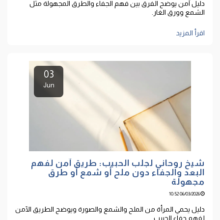
دليل آمن يوضح الفرق بين فهم الجفاء والطرق المجهولة مثل
الشمع وورق الغار.
اقرأ المزيد
03
Jun
شيخ روحاني لجلب الحبيب: طريق آمن لفهم
البعد والجفاء دون ملح أو شمع أو طرق
مجهولة
06/03/2026 10:52
دليل يحمي المرأة من الملح والشمع والصورة ويوضح الطريق الآمن
لفهم جفاء الحبيب.