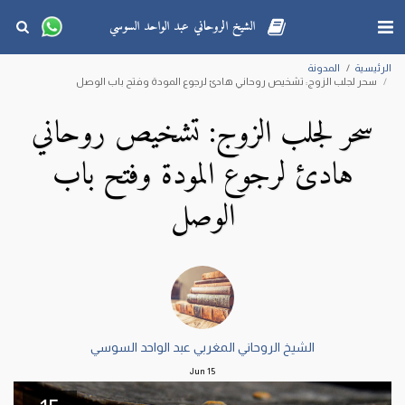
الشيخ الروحاني عبد الواحد السوسي
الرئيسية
المدونة
سحر لجلب الزوج: تشخيص روحاني هادئ لرجوع المودة وفتح باب الوصل
سحر لجلب الزوج: تشخيص روحاني
هادئ لرجوع المودة وفتح باب
الوصل
الشيخ الروحاني المغربي عبد الواحد السوسي
Jun
15