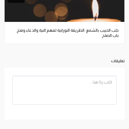
جلب الحبيب بالشمع: الطريقة النورانية لفهم النية والدعاء وفتح
باب الصلح
تعليقات