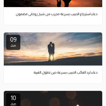
دعاء استرجاع الحبيب بسرعة مجرب من شيخ روحاني مضمون
09
Jun
دعاء لرد الغائب الحبيب بسرعة حين تطول الغيبة
10
Jun