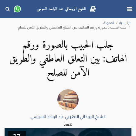
الشيخ الروحاني عبد الواحد السوسي
الرئيسية
المدونة
جلب الحبيب بالصورة ورقم الهاتف: بين التعلق العاطفي والطريق الآمن للصلح
جلب الحبيب بالصورة ورقم
الهاتف: بين التعلق العاطفي والطريق
الآمن للصلح
الشيخ الروحاني المغربي عبد الواحد السوسي
Jun
27