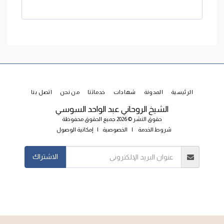
الرئيسية
المدونة
شهادات
خدماتنا
من نحن
اتصل بنا
الشيخ الروحاني عبد الواحد السوسي
حقوق النشر © 2026 جميع الحقوق محفوظة
شروط الخدمة
|
الخصوصية
|
إمكانية الوصول
الاشتراك