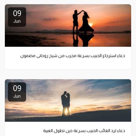
09
Jun
دعاء استرجاع الحبيب بسرعة مجرب من شيخ روحاني مضمون
09
Jun
دعاء لرد الغائب الحبيب بسرعة حين تطول الغيبة