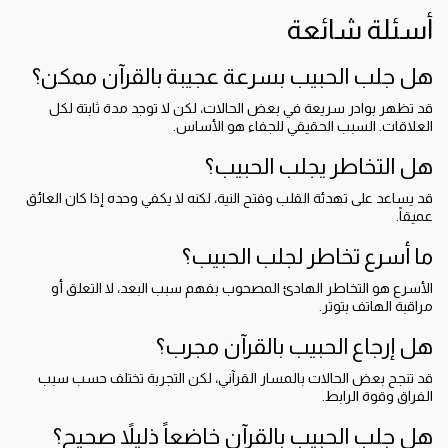
أسئلة شائعة
هل جلب الحبيب بسرعة عجيبة بالقرآن ممكن؟
قد تظهر بوادر سريعة في بعض الحالات، لكن لا توجد مدة ثابتة لكل
العلاقات. السبب الحقيقي للجفاء هو الأساس.
هل التخاطر يجلب الحبيب؟
قد يساعد على تهدئة القلب وفتح النية، لكنه لا يكفي وحده إذا كان العائق
عميقاً.
ما أسرع تخاطر لجلب الحبيب؟
الأسرع هو التخاطر الهادئ المصحوب بفهم سبب البعد، لا التعلق أو
مراقبة الهاتف بتوتر.
هل إرجاع الحبيب بالقرآن مجرب؟
قد تنجح بعض الحالات بالمسار القرآني، لكن التجربة تختلف حسب سبب
الفراق وقوة الرابط.
هل جلب الحبيب بالقرآن خاضعاً ذليلاً صحيح؟