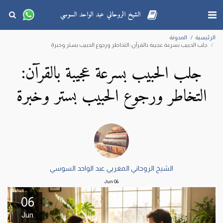
الشيخ الروحاني عبد الواحد السوسي
الرئيسية
المدونة
جلب الحبيب بسرعة عجيبة بالقرآن: التخاطر ورجوع الحبيب بستر وخبرة
جلب الحبيب بسرعة عجيبة بالقرآن:
التخاطر ورجوع الحبيب بستر وخبرة
الشيخ الروحاني المغربي عبد الواحد السوسي
Jun
06
06
Jun