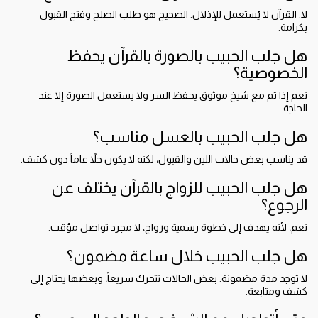
لا. القرآن لا يُستعمل للإذلال. الصحيح هو طلب الصلح وفتح القبول
بكرامة.
هل جلب الحبيب بالصورة بالقرآن يحفظ
الخصوصية؟
نعم إذا تم مع شيخ موثوق يحفظ السر ولا يستعمل الصورة إلا عند
الحاجة.
هل جلب الحبيب بالعسل مناسب؟
قد يناسب بعض حالات اللين والقبول، لكنه لا يكون حلاً عاماً دون كشف.
هل جلب الحبيب للزواج بالقرآن يختلف عن
الرجوع؟
نعم، لأنه يهدف إلى خطوة رسمية وزواج، لا مجرد تواصل مؤقت.
هل جلب الحبيب خلال ساعة مضمون؟
لا توجد مدة مضمونة. بعض الحالات تتحرك سريعاً، وبعضها يحتاج إلى
كشف ومتابعة.