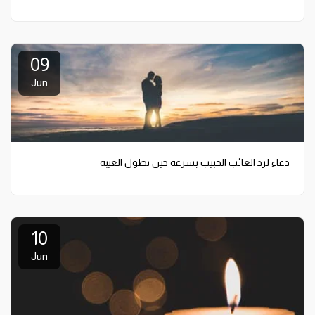
09
Jun
دعاء لرد الغائب الحبيب بسرعة حين تطول الغيبة
10
Jun