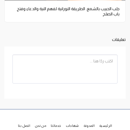
جلب الحبيب بالشمع: الطريقة النورانية لفهم النية والدعاء وفتح
باب الصلح
تعليقات
الرئيسية
المدونة
شهادات
خدماتنا
من نحن
اتصل بنا