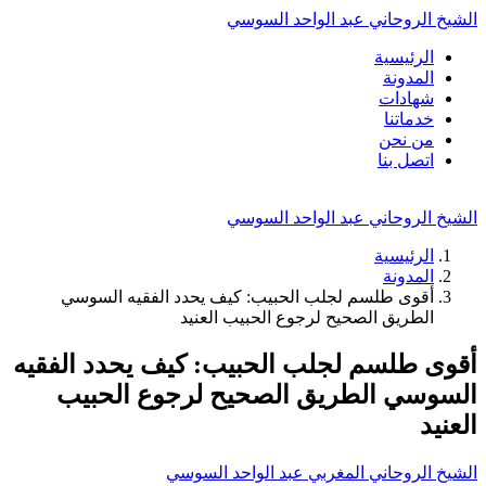
الشيخ الروحاني عبد الواحد السوسي
الرئيسية
المدونة
شهادات
خدماتنا
من نحن
اتصل بنا
الشيخ الروحاني عبد الواحد السوسي
الرئيسية
المدونة
أقوى طلسم لجلب الحبيب: كيف يحدد الفقيه السوسي
الطريق الصحيح لرجوع الحبيب العنيد
أقوى طلسم لجلب الحبيب: كيف يحدد الفقيه
السوسي الطريق الصحيح لرجوع الحبيب
العنيد
الشيخ الروحاني المغربي عبد الواحد السوسي